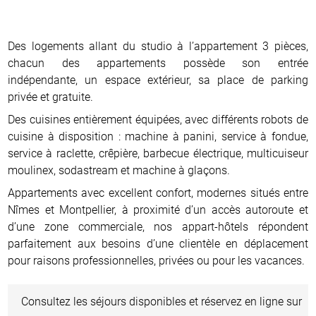
Des logements allant du studio à l’appartement 3 pièces,
chacun des appartements possède son entrée
indépendante, un espace extérieur, sa place de parking
privée et gratuite.
Des cuisines entièrement équipées, avec différents robots de
cuisine à disposition : machine à panini, service à fondue,
service à raclette, crêpière, barbecue électrique, multicuiseur
moulinex, sodastream et machine à glaçons.
Appartements avec excellent confort, modernes situés entre
Nîmes et Montpellier, à proximité d’un accès autoroute et
d’une zone commerciale, nos appart-hôtels répondent
parfaitement aux besoins d’une clientèle en déplacement
pour raisons professionnelles, privées ou pour les vacances.
Consultez les séjours disponibles et réservez en ligne sur