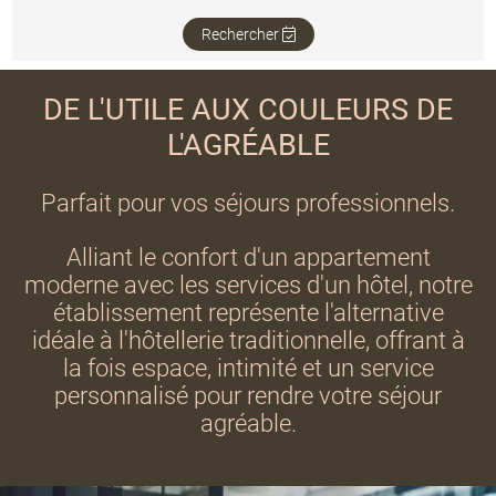
ce site
Rechercher
DE L'UTILE AUX COULEURS DE
L'AGRÉABLE
Parfait pour vos séjours professionnels.
Alliant le confort d'un appartement
moderne avec les services d'un hôtel, notre
établissement représente l'alternative
idéale à l'hôtellerie traditionnelle, offrant à
la fois espace, intimité et un service
personnalisé pour rendre votre séjour
agréable.