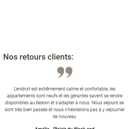
Nos retours clients:
L'endroit est extrêmement calme et confortable, les
appartements sont neufs et les gérantes savent se rendre
disponibles au besoin et s'adapter à nous. Nous séjours se
sont très bien passés et nous n'hésiterons pas à y séjourner
de nouveau