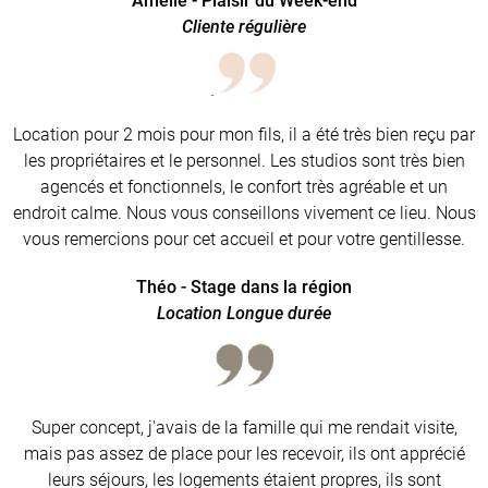
Amélie - Plaisir du Week-end
Cliente régulière
Location pour 2 mois pour mon fils, il a été très bien reçu par
les propriétaires et le personnel. Les studios sont très bien
agencés et fonctionnels, le confort très agréable et un
endroit calme. Nous vous conseillons vivement ce lieu. Nous
vous remercions pour cet accueil et pour votre gentillesse.
Théo - Stage dans la région
Location Longue durée
Super concept, j'avais de la famille qui me rendait visite,
mais pas assez de place pour les recevoir, ils ont apprécié
leurs séjours, les logements étaient propres, ils sont