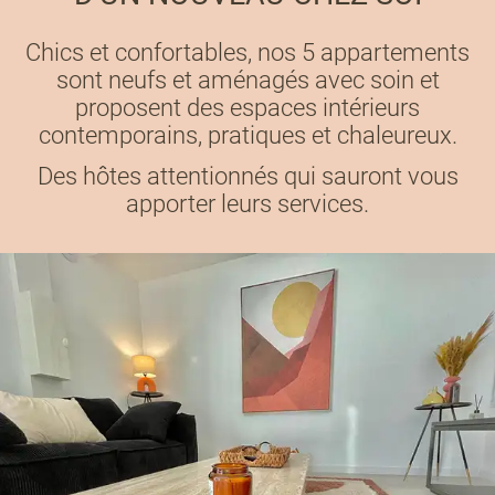
Chics et confortables, nos 5 appartements
sont neufs et aménagés avec soin et
proposent des espaces intérieurs
contemporains, pratiques et chaleureux.
Des hôtes attentionnés qui sauront vous
apporter leurs services.