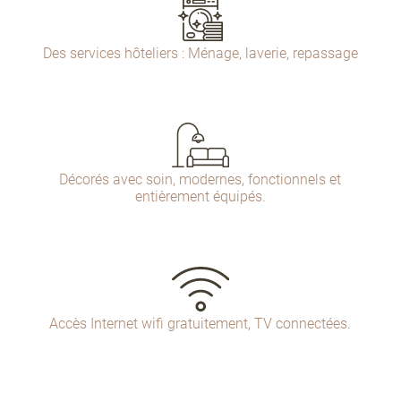
Des services hôteliers : Ménage, laverie, repassage
Décorés avec soin, modernes, fonctionnels et
entièrement équipés.
Accès Internet wifi gratuitement, TV connectées.