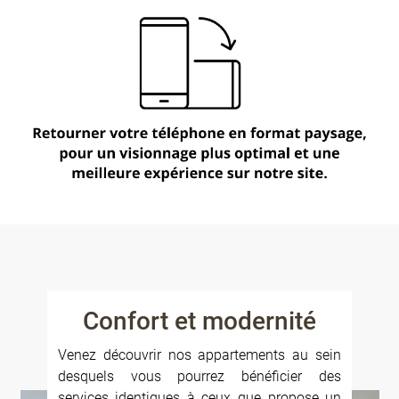
Confort et modernité
Venez découvrir nos appartements au sein
desquels vous pourrez bénéficier des
services identiques à ceux que propose un