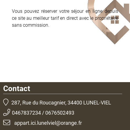
Vous pouvez réserver votre séjour en ligne depuis
ce site au meilleur tarif en direct avec le propriétaire
sans commission.
Contact
287, Rue du Roucagnier, 34400 LUNEL-VIEL
0467837234 / 0676502493
appart.ici.lunelviel@orange.fr