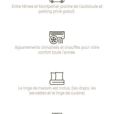
Entre Nîmes et Montpellier, proche de l'autoroute et
parking privé gratuit.
Appartements climatisés et chauffés pour votre
confort toute l'année.
Le linge de maison est inclus, (les draps, les
serviettes et le linge de cuisine)