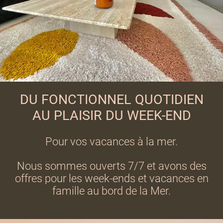
DU FONCTIONNEL QUOTIDIEN
AU PLAISIR DU WEEK-END
Pour vos vacances à la mer.
Nous sommes ouverts 7/7 et avons des
offres pour les week-ends et vacances en
famille au bord de la Mer.