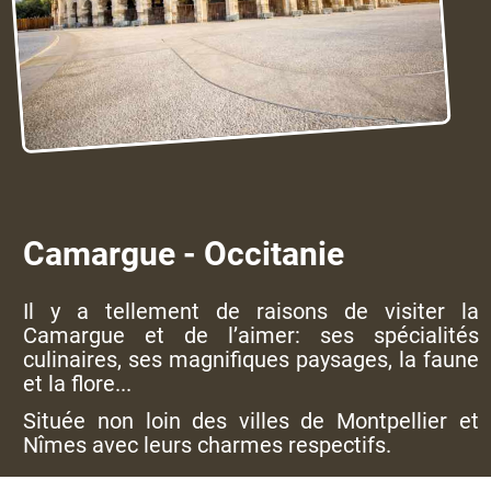
Camargue - Occitanie
Il y a tellement de raisons de visiter la
Camargue et de l’aimer: ses spécialités
culinaires, ses magnifiques paysages, la faune
et la flore...
Située non loin des villes de Montpellier et
Nîmes avec leurs charmes respectifs.