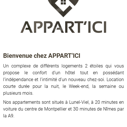
Bienvenue chez APPART'ICI
Un complexe de différents logements 2 étoiles qui vous
propose le confort d’un hôtel tout en possédant
l’indépendance et l’intimité d’un nouveau chez-soi. Location
courte durée pour la nuit, le Week-end, la semaine ou
plusieurs mois.
Nos appartements sont situés à Lunel-Viel, à 20 minutes en
voiture du centre de Montpellier et 30 minutes de Nîmes par
la A9.