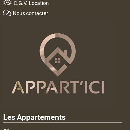
C.G.V. Location
Nous contacter
Les Appartements