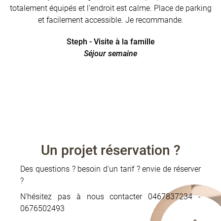
totalement équipés et l'endroit est calme. Place de parking
et facilement accessible. Je recommande.
Steph - Visite à la famille
Séjour semaine
Un projet réservation ?
Des questions ? besoin d'un tarif ? envie de réserver
?
N'hésitez pas à nous contacter 0467837234 -
0676502493