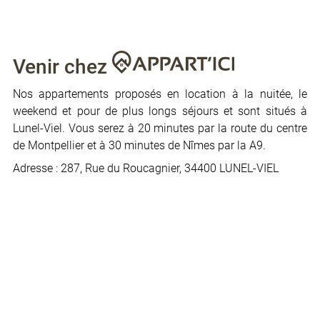
Venir chez
Nos appartements proposés en location à la nuitée, le
weekend et pour de plus longs séjours et sont situés à
Lunel-Viel. Vous serez à 20 minutes par la route du centre
de Montpellier et à 30 minutes de Nîmes par la A9.
Adresse : 287, Rue du Roucagnier, 34400 LUNEL-VIEL