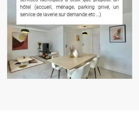
hôtel (accueil, ménage, parking privé, un
service de laverie sur demande etc …)